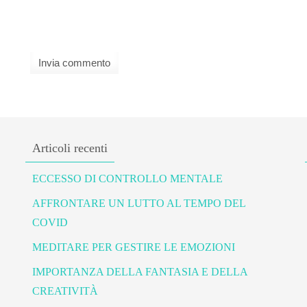
Articoli recenti
ECCESSO DI CONTROLLO MENTALE
AFFRONTARE UN LUTTO AL TEMPO DEL
COVID
MEDITARE PER GESTIRE LE EMOZIONI
IMPORTANZA DELLA FANTASIA E DELLA
CREATIVITÀ