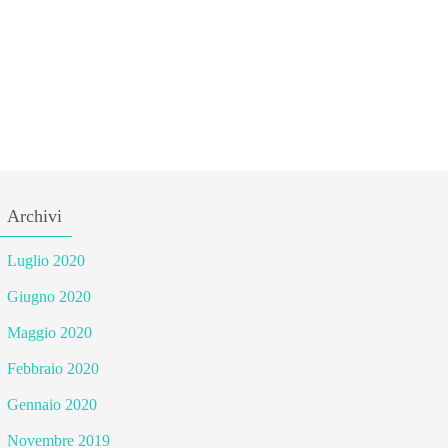
Archivi
Luglio 2020
Giugno 2020
Maggio 2020
Febbraio 2020
Gennaio 2020
Novembre 2019