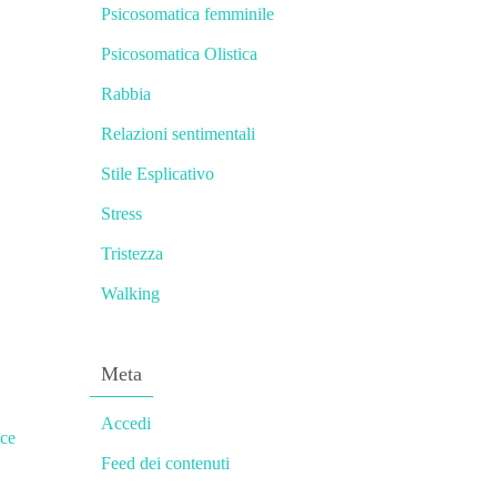
Psicosomatica femminile
Psicosomatica Olistica
Rabbia
Relazioni sentimentali
Stile Esplicativo
Stress
Tristezza
Walking
Meta
Accedi
ce
Feed dei contenuti