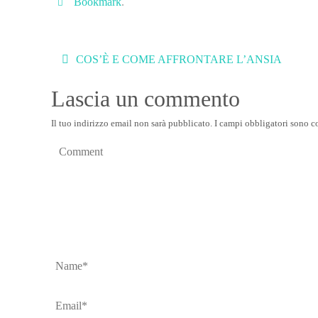
Bookmark
.
COS’È E COME AFFRONTARE L’ANSIA
Lascia un commento
Il tuo indirizzo email non sarà pubblicato.
I campi obbligatori sono c