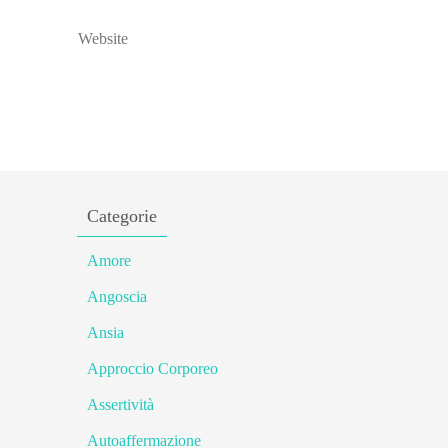
Categorie
Amore
Angoscia
Ansia
Approccio Corporeo
Assertività
Autoaffermazione