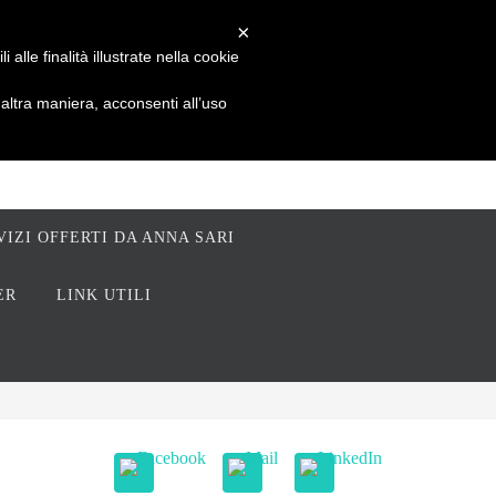
×
alle finalità illustrate nella cookie
ltra maniera, acconsenti all’uso
VIZI OFFERTI DA ANNA SARI
ER
LINK UTILI