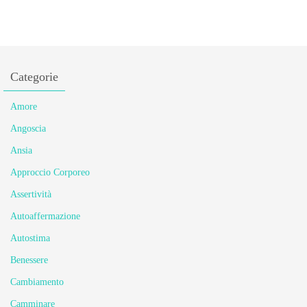
Categorie
Amore
Angoscia
Ansia
Approccio Corporeo
Assertività
Autoaffermazione
Autostima
Benessere
Cambiamento
Camminare