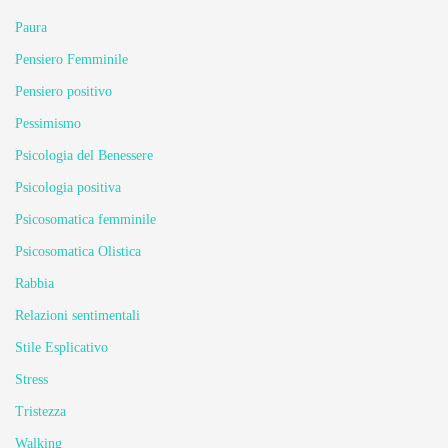
Paura
Pensiero Femminile
Pensiero positivo
Pessimismo
Psicologia del Benessere
Psicologia positiva
Psicosomatica femminile
Psicosomatica Olistica
Rabbia
Relazioni sentimentali
Stile Esplicativo
Stress
Tristezza
Walking