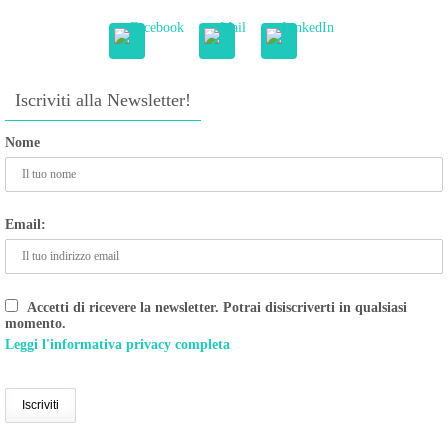
Iscriviti alla Newsletter!
Nome
Email:
Accetti di ricevere la newsletter. Potrai disiscriverti in qualsiasi
momento.
Leggi l'informativa privacy completa