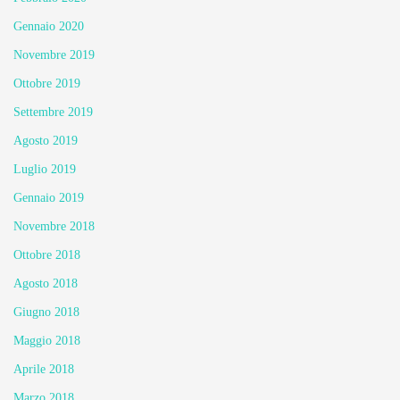
Gennaio 2020
Novembre 2019
Ottobre 2019
Settembre 2019
Agosto 2019
Luglio 2019
Gennaio 2019
Novembre 2018
Ottobre 2018
Agosto 2018
Giugno 2018
Maggio 2018
Aprile 2018
Marzo 2018