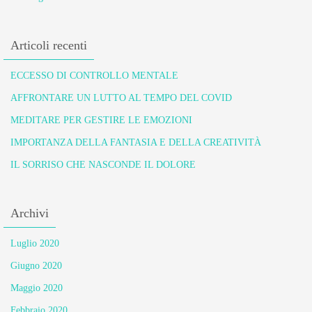
Articoli recenti
ECCESSO DI CONTROLLO MENTALE
AFFRONTARE UN LUTTO AL TEMPO DEL COVID
MEDITARE PER GESTIRE LE EMOZIONI
IMPORTANZA DELLA FANTASIA E DELLA CREATIVITÀ
IL SORRISO CHE NASCONDE IL DOLORE
Archivi
Luglio 2020
Giugno 2020
Maggio 2020
Febbraio 2020