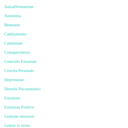
Autoaffermazione
Autostima
Benessere
Cambiamento
Camminare
Consapevolezza
Controllo Emozioni
Crescita Personale
Depressione
Disturbi Psicosomatici
Emozioni
Emozioni Positive
Gestione emozioni
Gestire lo stress