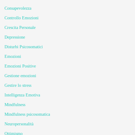
Consapevolezza
Controllo Emozioni
Crescita Personale
Depressione
Disturbi Psicosomatici
Emozioni
Emozioni Positive
Gestione emozioni
Gestire lo stress
Intelligenza Emotiva
Mindfulness
Mindfulness psicosomatica
Neuropersonalità
Ottimismo