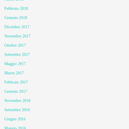
Febbraio 2018
Gennaio 2018
Dicembre 2017
Novembre 2017
Ottobre 2017
Settembre 2017
Maggio 2017
Marzo 2017
Febbraio 2017
Gennaio 2017
Novembre 2016
Settembre 2016
Giugno 2016
Maggio 2016