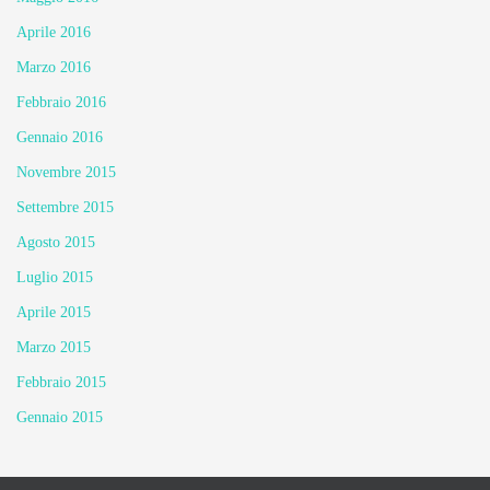
Aprile 2016
Marzo 2016
Febbraio 2016
Gennaio 2016
Novembre 2015
Settembre 2015
Agosto 2015
Luglio 2015
Aprile 2015
Marzo 2015
Febbraio 2015
Gennaio 2015