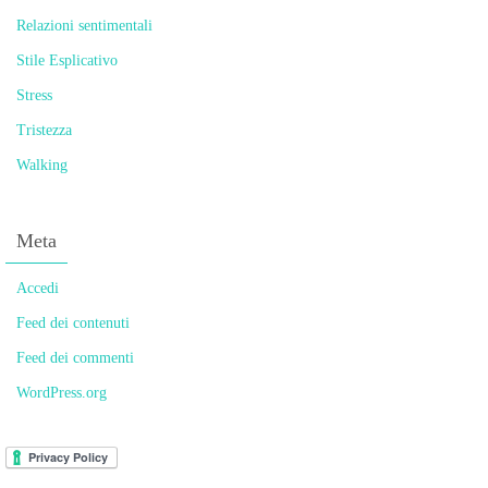
Relazioni sentimentali
Stile Esplicativo
Stress
Tristezza
Walking
Meta
Accedi
Feed dei contenuti
Feed dei commenti
WordPress.org