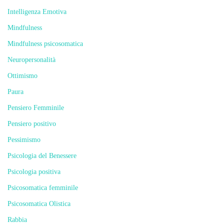
Intelligenza Emotiva
Mindfulness
Mindfulness psicosomatica
Neuropersonalità
Ottimismo
Paura
Pensiero Femminile
Pensiero positivo
Pessimismo
Psicologia del Benessere
Psicologia positiva
Psicosomatica femminile
Psicosomatica Olistica
Rabbia