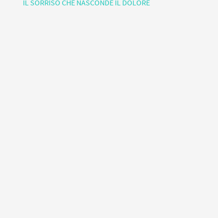
IL SORRISO CHE NASCONDE IL DOLORE