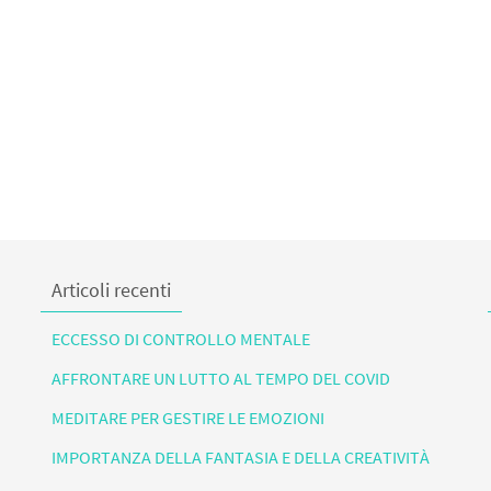
Articoli recenti
ECCESSO DI CONTROLLO MENTALE
AFFRONTARE UN LUTTO AL TEMPO DEL COVID
MEDITARE PER GESTIRE LE EMOZIONI
IMPORTANZA DELLA FANTASIA E DELLA CREATIVITÀ