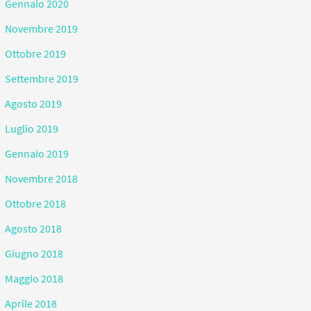
Gennaio 2020
Novembre 2019
Ottobre 2019
Settembre 2019
Agosto 2019
Luglio 2019
Gennaio 2019
Novembre 2018
Ottobre 2018
Agosto 2018
Giugno 2018
Maggio 2018
Aprile 2018