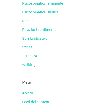
Psicosomatica femminile
Psicosomatica Olistica
Rabbia
Relazioni sentimentali
Stile Esplicativo
Stress
Tristezza
Walking
Meta
Accedi
Feed dei contenuti