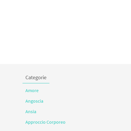
Categorie
Amore
Angoscia
Ansia
Approccio Corporeo