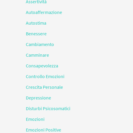
Assertività
Autoaffermazione
Autostima
Benessere
Cambiamento
Camminare
Consapevolezza
Controllo Emozioni
Crescita Personale
Depressione
Disturbi Psicosomatici
Emozioni
Emozioni Positive