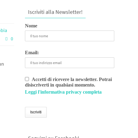
Iscriviti alla Newsletter!
Nome
bia
0
Email:
un
Accetti di ricevere la newsletter. Potrai
disiscriverti in qualsiasi momento.
Leggi l'informativa privacy completa