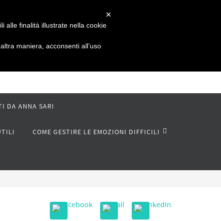
×
alle finalità illustrate nella cookie
ltra maniera, acconsenti all’uso
TI DA ANNA SARI
UTILI
COME GESTIRE LE EMOZIONI DIFFICILI