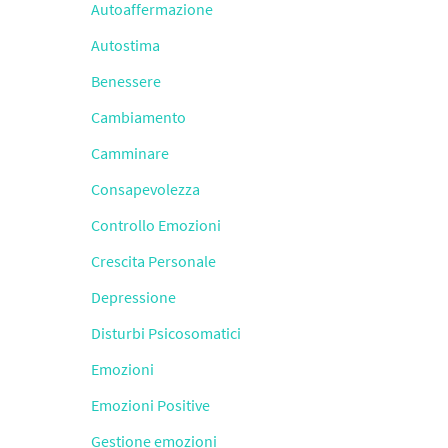
Autoaffermazione
Autostima
Benessere
Cambiamento
Camminare
Consapevolezza
Controllo Emozioni
Crescita Personale
Depressione
Disturbi Psicosomatici
Emozioni
Emozioni Positive
Gestione emozioni