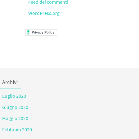
Feed dei commenti
WordPress.org
Archivi
Luglio 2020
Giugno 2020
Maggio 2020
Febbraio 2020