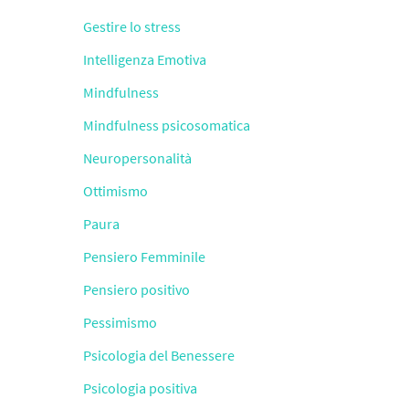
Gestire lo stress
Intelligenza Emotiva
Mindfulness
Mindfulness psicosomatica
Neuropersonalità
Ottimismo
Paura
Pensiero Femminile
Pensiero positivo
Pessimismo
Psicologia del Benessere
Psicologia positiva