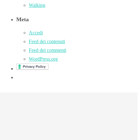
Walking
Meta
Accedi
Feed dei contenuti
Feed dei commenti
WordPress.org