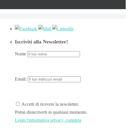
Iscriviti alla Newsletter!
Nome
Email:
Accetti di ricevere la newsletter.
Potrai disiscriverti in qualsiasi momento.
Leggi l'informativa privacy completa