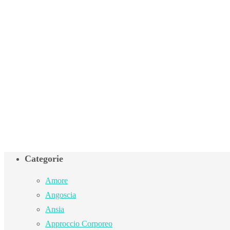
Categorie
Amore
Angoscia
Ansia
Approccio Corporeo