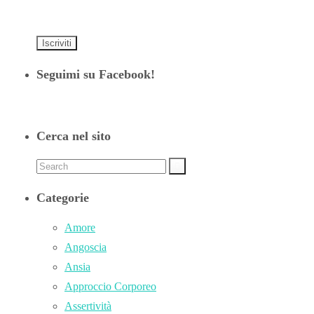
Seguimi su Facebook!
Cerca nel sito
Categorie
Amore
Angoscia
Ansia
Approccio Corporeo
Assertività