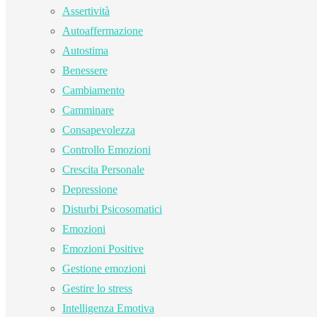
Assertività
Autoaffermazione
Autostima
Benessere
Cambiamento
Camminare
Consapevolezza
Controllo Emozioni
Crescita Personale
Depressione
Disturbi Psicosomatici
Emozioni
Emozioni Positive
Gestione emozioni
Gestire lo stress
Intelligenza Emotiva