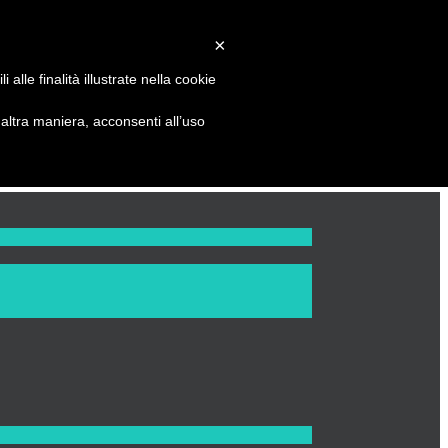
×
alle finalità illustrate nella cookie
ltra maniera, acconsenti all’uso