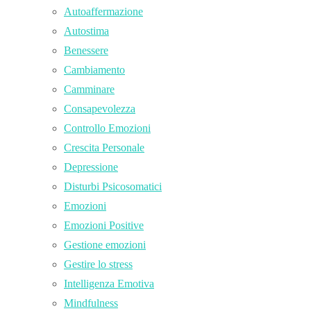
Autoaffermazione
Autostima
Benessere
Cambiamento
Camminare
Consapevolezza
Controllo Emozioni
Crescita Personale
Depressione
Disturbi Psicosomatici
Emozioni
Emozioni Positive
Gestione emozioni
Gestire lo stress
Intelligenza Emotiva
Mindfulness