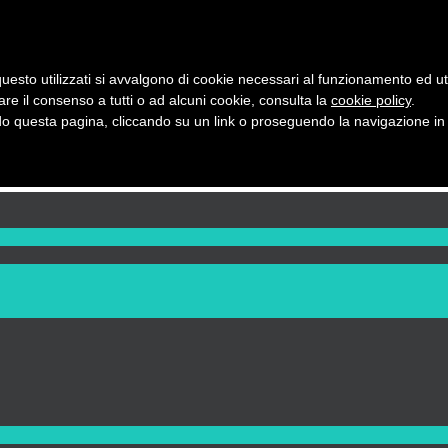
uesto utilizzati si avvalgono di cookie necessari al funzionamento ed utili 
are il consenso a tutti o ad alcuni cookie, consulta la
cookie policy
.
 questa pagina, cliccando su un link o proseguendo la navigazione in a