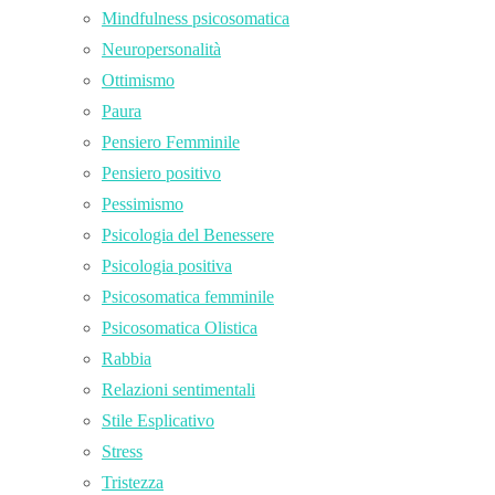
Mindfulness psicosomatica
Neuropersonalità
Ottimismo
Paura
Pensiero Femminile
Pensiero positivo
Pessimismo
Psicologia del Benessere
Psicologia positiva
Psicosomatica femminile
Psicosomatica Olistica
Rabbia
Relazioni sentimentali
Stile Esplicativo
Stress
Tristezza