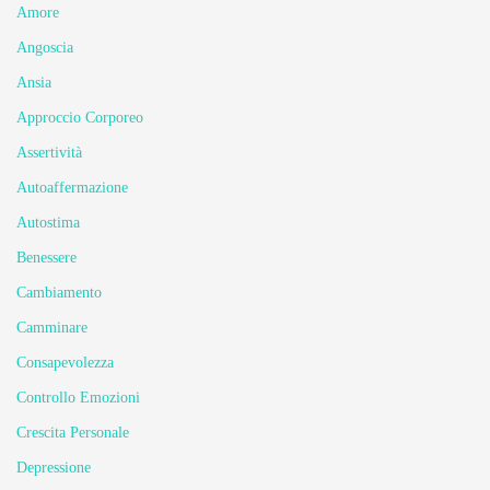
Amore
Angoscia
Ansia
Approccio Corporeo
Assertività
Autoaffermazione
Autostima
Benessere
Cambiamento
Camminare
Consapevolezza
Controllo Emozioni
Crescita Personale
Depressione