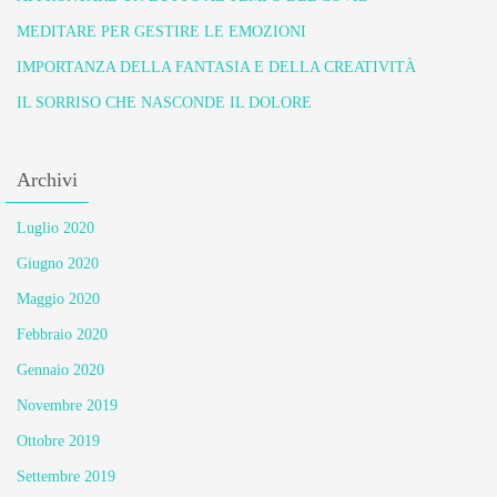
MEDITARE PER GESTIRE LE EMOZIONI
IMPORTANZA DELLA FANTASIA E DELLA CREATIVITÀ
IL SORRISO CHE NASCONDE IL DOLORE
Archivi
Luglio 2020
Giugno 2020
Maggio 2020
Febbraio 2020
Gennaio 2020
Novembre 2019
Ottobre 2019
Settembre 2019