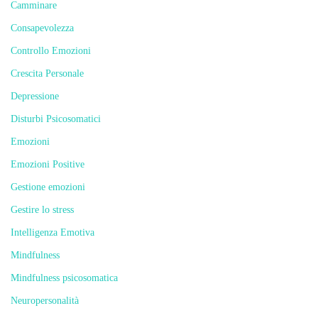
Camminare
Consapevolezza
Controllo Emozioni
Crescita Personale
Depressione
Disturbi Psicosomatici
Emozioni
Emozioni Positive
Gestione emozioni
Gestire lo stress
Intelligenza Emotiva
Mindfulness
Mindfulness psicosomatica
Neuropersonalità