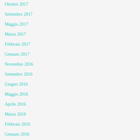
Ottobre 2017
Settembre 2017
Maggio 2017
Marzo 2017
Febbraio 2017
Gennaio 2017
Novembre 2016
Settembre 2016
Giugno 2016
Maggio 2016
Aprile 2016
Marzo 2016
Febbraio 2016
Gennaio 2016