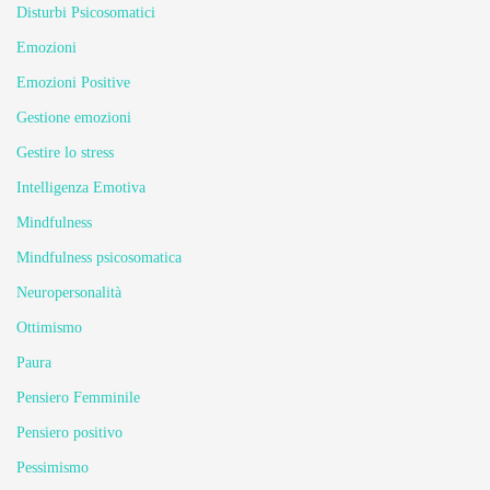
Disturbi Psicosomatici
Emozioni
Emozioni Positive
Gestione emozioni
Gestire lo stress
Intelligenza Emotiva
Mindfulness
Mindfulness psicosomatica
Neuropersonalità
Ottimismo
Paura
Pensiero Femminile
Pensiero positivo
Pessimismo