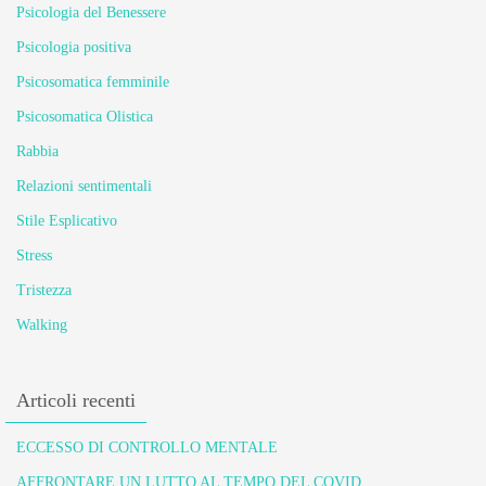
Psicologia del Benessere
Psicologia positiva
Psicosomatica femminile
Psicosomatica Olistica
Rabbia
Relazioni sentimentali
Stile Esplicativo
Stress
Tristezza
Walking
Articoli recenti
ECCESSO DI CONTROLLO MENTALE
AFFRONTARE UN LUTTO AL TEMPO DEL COVID