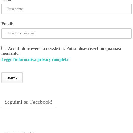
Email:
Accetti di ricevere la newsletter. Potrai disiscriverti in qualsiasi
momento.
Leggi l'informativa privacy completa
Seguimi su Facebook!