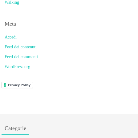
Walking
Meta
Accedi
Feed dei contenuti
Feed dei commenti
WordPress.org
Categorie