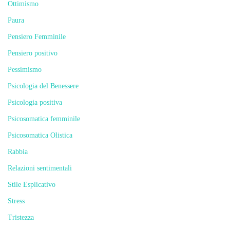
Ottimismo
Paura
Pensiero Femminile
Pensiero positivo
Pessimismo
Psicologia del Benessere
Psicologia positiva
Psicosomatica femminile
Psicosomatica Olistica
Rabbia
Relazioni sentimentali
Stile Esplicativo
Stress
Tristezza