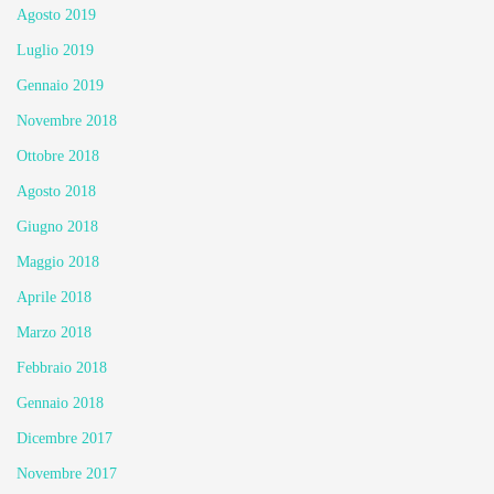
Agosto 2019
Luglio 2019
Gennaio 2019
Novembre 2018
Ottobre 2018
Agosto 2018
Giugno 2018
Maggio 2018
Aprile 2018
Marzo 2018
Febbraio 2018
Gennaio 2018
Dicembre 2017
Novembre 2017