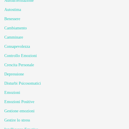
Autoaffermazione
Autostima
Benessere
Cambiamento
Camminare
Consapevolezza
Controllo Emozioni
Crescita Personale
Depressione
Disturbi Psicosomatici
Emozioni
Emozioni Positive
Gestione emozioni
Gestire lo stress