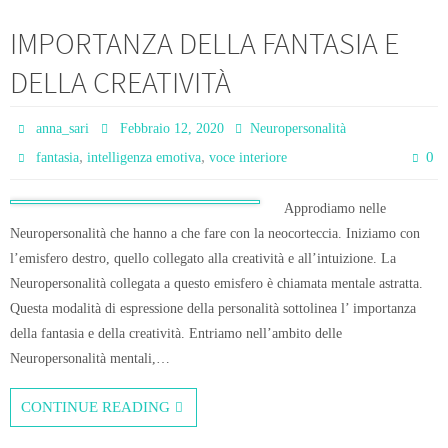
IMPORTANZA DELLA FANTASIA E
DELLA CREATIVITÀ
anna_sari
Febbraio 12, 2020
Neuropersonalità
,
,
0
fantasia
intelligenza emotiva
voce interiore
Approdiamo nelle
Neuropersonalità che hanno a che fare con la neocorteccia. Iniziamo con
l’emisfero destro, quello collegato alla creatività e all’intuizione. La
Neuropersonalità collegata a questo emisfero è chiamata mentale astratta.
Questa modalità di espressione della personalità sottolinea l’ importanza
della fantasia e della creatività. Entriamo nell’ambito delle
Neuropersonalità mentali,…
CONTINUE READING