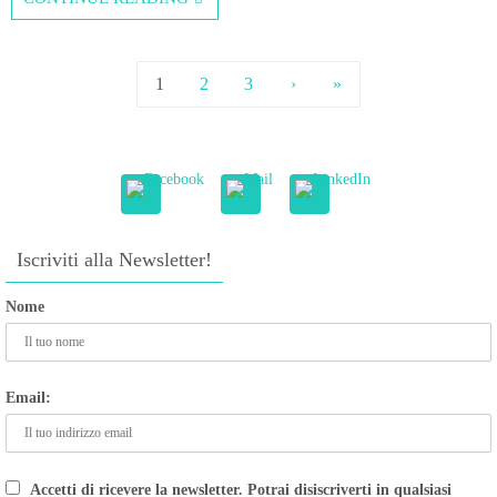
1
2
3
›
»
Iscriviti alla Newsletter!
Nome
Email:
Accetti di ricevere la newsletter. Potrai disiscriverti in qualsiasi