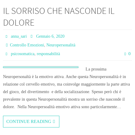
IL SORRISO CHE NASCONDE IL
DOLORE
anna_sari
Gennaio 6, 2020
,
Controllo Emozioni
Neuropersonalità
,
0
psicosomatica
responsabilità
La prossima
Neuropersonaltà è la emotivo attiva. Anche questa Neuropersonalità è in
relazione col cervello emotivo, ma coinvolge maggiormente la parte attiva
del gioco, del divertimento e della socializzazione. Spesso però chi è
prevalente in questa Neuropersonalità mostra un sorriso che nasconde il
dolore. Nella Neuropersoalità emotivo attiva sono particolarmente…
CONTINUE READING