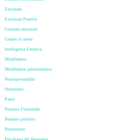
Emozioni
Emozioni Positive
Gestione emozioni
Gestire lo stress
Intelligenza Emotiva
Mindfulness
Mindfulness psicosomatica
Neuropersonalità
Ottimismo
Paura
Pensiero Femminile
Pensiero positivo
Pessimismo
Psicologia del Benessere