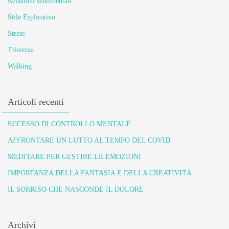
Relazioni sentimentali
Stile Esplicativo
Stress
Tristezza
Walking
Articoli recenti
ECCESSO DI CONTROLLO MENTALE
AFFRONTARE UN LUTTO AL TEMPO DEL COVID
MEDITARE PER GESTIRE LE EMOZIONI
IMPORTANZA DELLA FANTASIA E DELLA CREATIVITÀ
IL SORRISO CHE NASCONDE IL DOLORE
Archivi