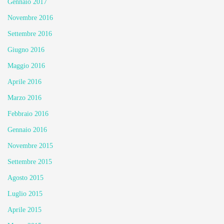
Gennaio 2017
Novembre 2016
Settembre 2016
Giugno 2016
Maggio 2016
Aprile 2016
Marzo 2016
Febbraio 2016
Gennaio 2016
Novembre 2015
Settembre 2015
Agosto 2015
Luglio 2015
Aprile 2015