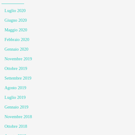
Luglio 2020
Giugno 2020
Maggio 2020
Febbraio 2020
Gennaio 2020
Novembre 2019
Ottobre 2019
Settembre 2019
Agosto 2019
Luglio 2019
Gennaio 2019
Novembre 2018
Ottobre 2018