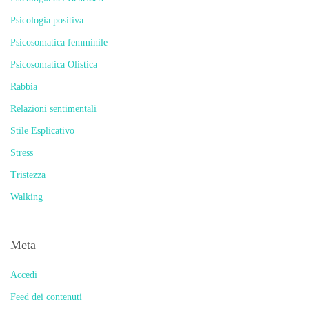
Psicologia positiva
Psicosomatica femminile
Psicosomatica Olistica
Rabbia
Relazioni sentimentali
Stile Esplicativo
Stress
Tristezza
Walking
Meta
Accedi
Feed dei contenuti