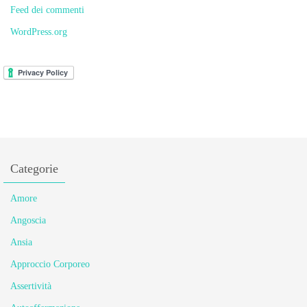
Feed dei commenti
WordPress.org
Categorie
Amore
Angoscia
Ansia
Approccio Corporeo
Assertività