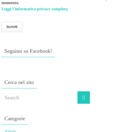
momento.
Leggi l'informativa privacy completa
Seguimi su Facebook!
Cerca nel sito
Categorie
Amore