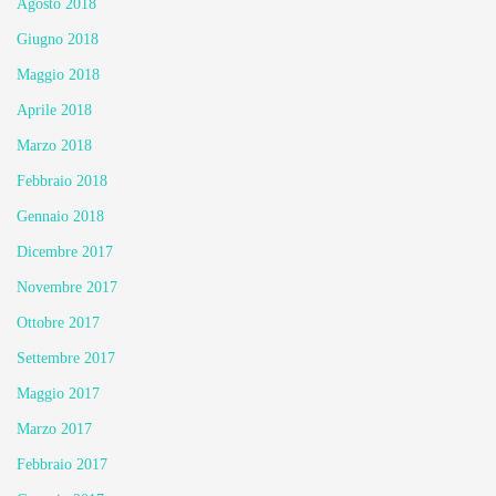
Agosto 2018
Giugno 2018
Maggio 2018
Aprile 2018
Marzo 2018
Febbraio 2018
Gennaio 2018
Dicembre 2017
Novembre 2017
Ottobre 2017
Settembre 2017
Maggio 2017
Marzo 2017
Febbraio 2017