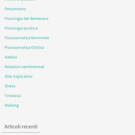
Pessimismo
Psicologia del Benessere
Psicologia positiva
Psicosomatica femminile
Psicosomatica Olistica
Rabbia
Relazioni sentimentali
Stile Esplicativo
Stress
Tristezza
Walking
Articoli recenti