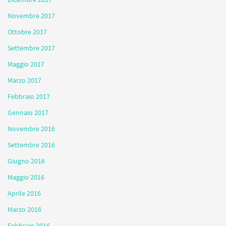
Novembre 2017
Ottobre 2017
Settembre 2017
Maggio 2017
Marzo 2017
Febbraio 2017
Gennaio 2017
Novembre 2016
Settembre 2016
Giugno 2016
Maggio 2016
Aprile 2016
Marzo 2016
Febbraio 2016