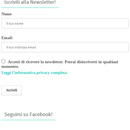
Iscriviti alla Newsletter!
Nome
Email:
Accetti di ricevere la newsletter. Potrai disiscriverti in qualsiasi
momento.
Leggi l'informativa privacy completa
Seguimi su Facebook!