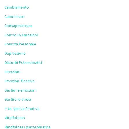
Cambiamento
Camminare
Consapevolezza
Controllo Emozioni
Crescita Personale
Depressione
Disturbi Psicosomatici
Emozioni
Emozioni Positive
Gestione emozioni
Gestire lo stress
Intelligenza Emotiva
Mindfulness
Mindfulness psicosomatica