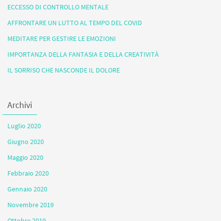
ECCESSO DI CONTROLLO MENTALE
AFFRONTARE UN LUTTO AL TEMPO DEL COVID
MEDITARE PER GESTIRE LE EMOZIONI
IMPORTANZA DELLA FANTASIA E DELLA CREATIVITÀ
IL SORRISO CHE NASCONDE IL DOLORE
Archivi
Luglio 2020
Giugno 2020
Maggio 2020
Febbraio 2020
Gennaio 2020
Novembre 2019
Ottobre 2019