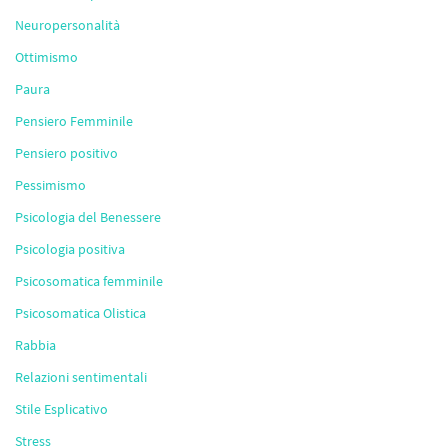
Neuropersonalità
Ottimismo
Paura
Pensiero Femminile
Pensiero positivo
Pessimismo
Psicologia del Benessere
Psicologia positiva
Psicosomatica femminile
Psicosomatica Olistica
Rabbia
Relazioni sentimentali
Stile Esplicativo
Stress