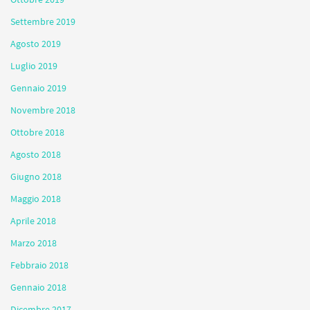
Settembre 2019
Agosto 2019
Luglio 2019
Gennaio 2019
Novembre 2018
Ottobre 2018
Agosto 2018
Giugno 2018
Maggio 2018
Aprile 2018
Marzo 2018
Febbraio 2018
Gennaio 2018
Dicembre 2017