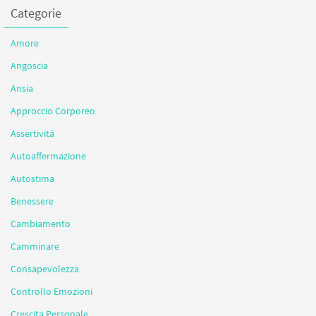
Categorie
Amore
Angoscia
Ansia
Approccio Corporeo
Assertività
Autoaffermazione
Autostima
Benessere
Cambiamento
Camminare
Consapevolezza
Controllo Emozioni
Crescita Personale