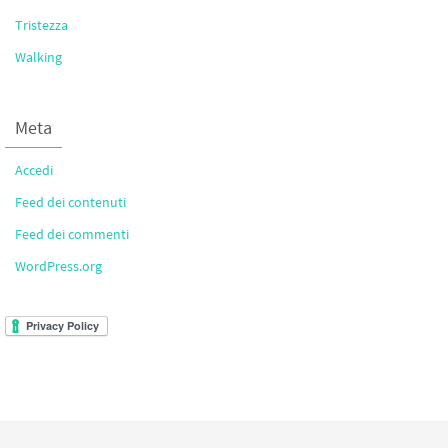
Tristezza
Walking
Meta
Accedi
Feed dei contenuti
Feed dei commenti
WordPress.org