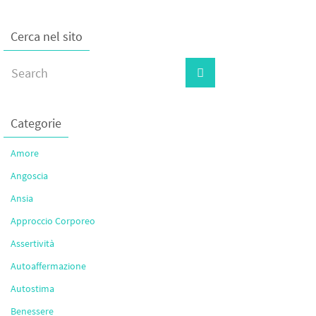
Cerca nel sito
Categorie
Amore
Angoscia
Ansia
Approccio Corporeo
Assertività
Autoaffermazione
Autostima
Benessere