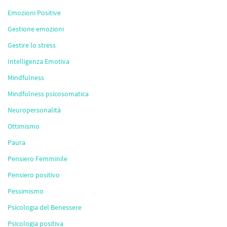
Emozioni Positive
Gestione emozioni
Gestire lo stress
Intelligenza Emotiva
Mindfulness
Mindfulness psicosomatica
Neuropersonalità
Ottimismo
Paura
Pensiero Femminile
Pensiero positivo
Pessimismo
Psicologia del Benessere
Psicologia positiva