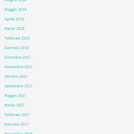
Maggio 2018
Aprile 2018
Marzo 2018
Febbraio 2018
Gennaio 2018
Dicembre 2017
Novembre 2017
Ottobre 2017
Settembre 2017
Maggio 2017
Marzo 2017
Febbraio 2017
Gennaio 2017
Novembre 2016