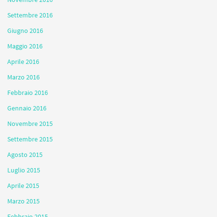
Settembre 2016
Giugno 2016
Maggio 2016
Aprile 2016
Marzo 2016
Febbraio 2016
Gennaio 2016
Novembre 2015
Settembre 2015
Agosto 2015
Luglio 2015
Aprile 2015
Marzo 2015
Febbraio 2015