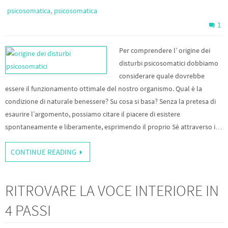
,
psicosomatica
psicosomatica
1
Per comprendere l’ origine dei
disturbi psicosomatici dobbiamo
considerare quale dovrebbe
essere il funzionamento ottimale del nostro organismo. Qual è la
condizione di naturale benessere? Su cosa si basa? Senza la pretesa di
esaurire l’argomento, possiamo citare il piacere di esistere
spontaneamente e liberamente, esprimendo il proprio Sè attraverso i…
CONTINUE READING
RITROVARE LA VOCE INTERIORE IN
4 PASSI