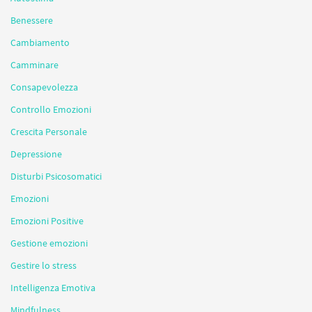
Benessere
Cambiamento
Camminare
Consapevolezza
Controllo Emozioni
Crescita Personale
Depressione
Disturbi Psicosomatici
Emozioni
Emozioni Positive
Gestione emozioni
Gestire lo stress
Intelligenza Emotiva
Mindfulness