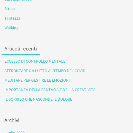
Stress
Tristezza
Walking
Articoli recenti
ECCESSO DI CONTROLLO MENTALE
AFFRONTARE UN LUTTO AL TEMPO DEL COVID
MEDITARE PER GESTIRE LE EMOZIONI
IMPORTANZA DELLA FANTASIA E DELLA CREATIVITÀ
IL SORRISO CHE NASCONDE IL DOLORE
Archivi
Luglio 2020