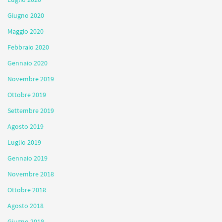
Giugno 2020
Maggio 2020
Febbraio 2020
Gennaio 2020
Novembre 2019
Ottobre 2019
Settembre 2019
Agosto 2019
Luglio 2019
Gennaio 2019
Novembre 2018
Ottobre 2018
Agosto 2018
Giugno 2018