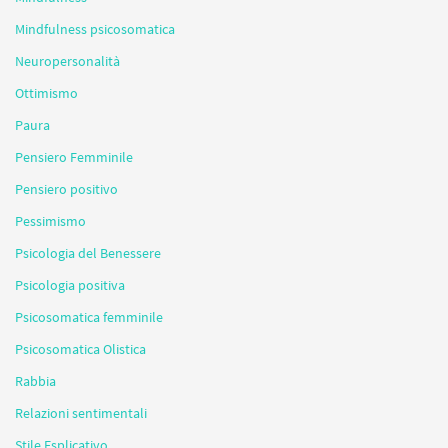
Mindfulness psicosomatica
Neuropersonalità
Ottimismo
Paura
Pensiero Femminile
Pensiero positivo
Pessimismo
Psicologia del Benessere
Psicologia positiva
Psicosomatica femminile
Psicosomatica Olistica
Rabbia
Relazioni sentimentali
Stile Esplicativo