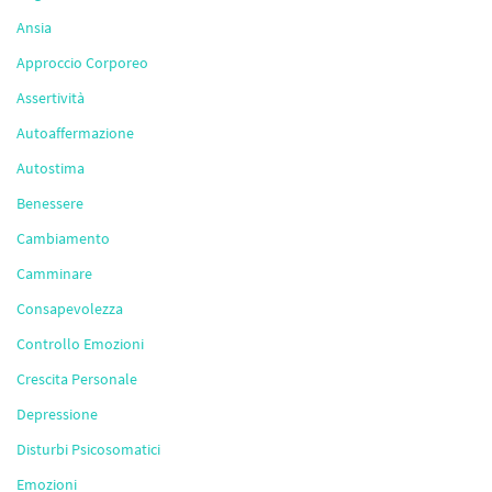
Ansia
Approccio Corporeo
Assertività
Autoaffermazione
Autostima
Benessere
Cambiamento
Camminare
Consapevolezza
Controllo Emozioni
Crescita Personale
Depressione
Disturbi Psicosomatici
Emozioni