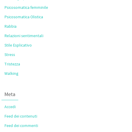
Psicosomatica femminile
Psicosomatica Olistica
Rabbia
Relazioni sentimentali
Stile Esplicativo
Stress
Tristezza
Walking
Meta
Accedi
Feed dei contenuti
Feed dei commenti