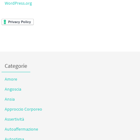
WordPress.org
Categorie
Amore
Angoscia
Ansia
Approccio Corporeo
Assertività
Autoaffermazione
Autostima