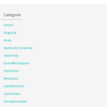
Categorie
Amore
Angoscia
Ansia
Approccio Corporeo
Assertività
Autoaffermazione
Autostima
Benessere
Cambiamento
Camminare
Consapevolezza