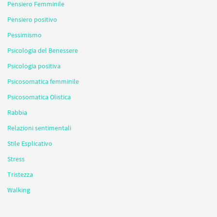
Pensiero Femminile
Pensiero positivo
Pessimismo
Psicologia del Benessere
Psicologia positiva
Psicosomatica femminile
Psicosomatica Olistica
Rabbia
Relazioni sentimentali
Stile Esplicativo
Stress
Tristezza
Walking