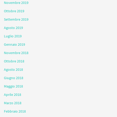
Novembre 2019
Ottobre 2019
Settembre 2019
Agosto 2019
Luglio 2019
Gennaio 2019
Novembre 2018
Ottobre 2018
Agosto 2018
Giugno 2018
Maggio 2018
Aprile 2018
Marzo 2018
Febbraio 2018