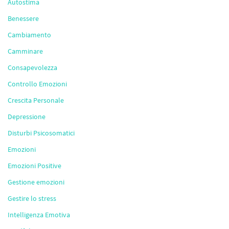
Autostima
Benessere
Cambiamento
Camminare
Consapevolezza
Controllo Emozioni
Crescita Personale
Depressione
Disturbi Psicosomatici
Emozioni
Emozioni Positive
Gestione emozioni
Gestire lo stress
Intelligenza Emotiva