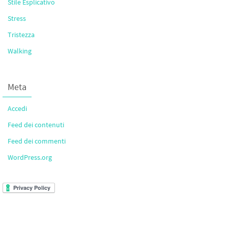
Stile Esplicativo
Stress
Tristezza
Walking
Meta
Accedi
Feed dei contenuti
Feed dei commenti
WordPress.org