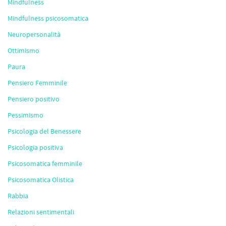
Mindfulness
Mindfulness psicosomatica
Neuropersonalità
Ottimismo
Paura
Pensiero Femminile
Pensiero positivo
Pessimismo
Psicologia del Benessere
Psicologia positiva
Psicosomatica femminile
Psicosomatica Olistica
Rabbia
Relazioni sentimentali