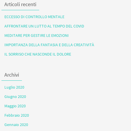
Articoli recenti
ECCESSO DI CONTROLLO MENTALE
AFFRONTARE UN LUTTO AL TEMPO DEL COVID
MEDITARE PER GESTIRE LE EMOZIONI
IMPORTANZA DELLA FANTASIA E DELLA CREATIVITÀ
IL SORRISO CHE NASCONDE IL DOLORE
Archivi
Luglio 2020
Giugno 2020
Maggio 2020
Febbraio 2020
Gennaio 2020