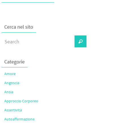
Cerca nel sito
Categorie
Amore
Angoscia
Ansia
Approccio Corporeo
Assertività
Autoaffermazione