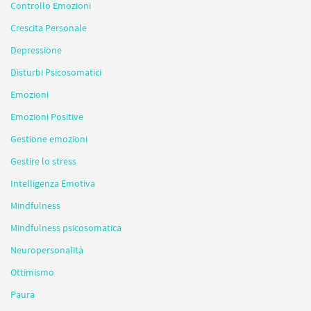
Controllo Emozioni
Crescita Personale
Depressione
Disturbi Psicosomatici
Emozioni
Emozioni Positive
Gestione emozioni
Gestire lo stress
Intelligenza Emotiva
Mindfulness
Mindfulness psicosomatica
Neuropersonalità
Ottimismo
Paura