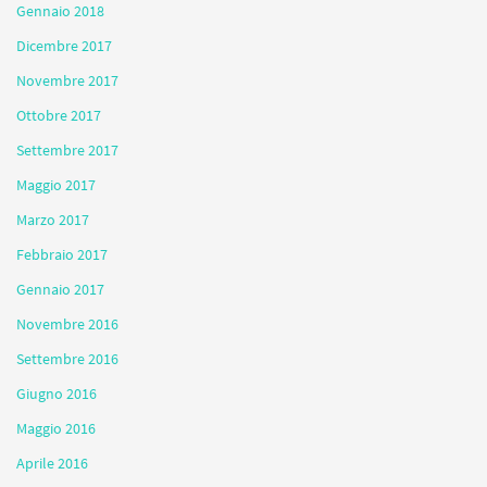
Gennaio 2018
Dicembre 2017
Novembre 2017
Ottobre 2017
Settembre 2017
Maggio 2017
Marzo 2017
Febbraio 2017
Gennaio 2017
Novembre 2016
Settembre 2016
Giugno 2016
Maggio 2016
Aprile 2016