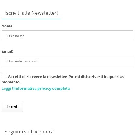
Iscriviti alla Newsletter!
Nome
Email:
Accetti di ricevere la newsletter. Potrai disiscriverti in qualsiasi
momento.
Leggi l'informativa privacy completa
Seguimi su Facebook!