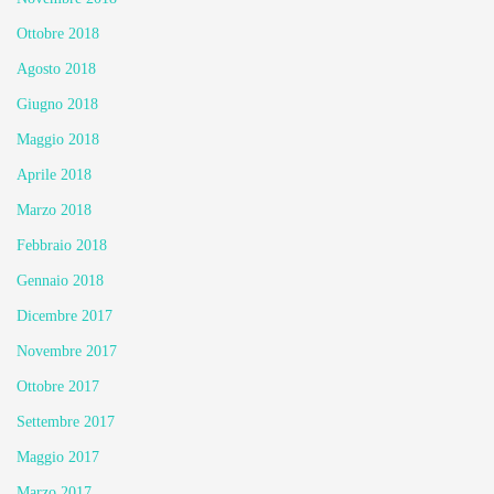
Ottobre 2018
Agosto 2018
Giugno 2018
Maggio 2018
Aprile 2018
Marzo 2018
Febbraio 2018
Gennaio 2018
Dicembre 2017
Novembre 2017
Ottobre 2017
Settembre 2017
Maggio 2017
Marzo 2017