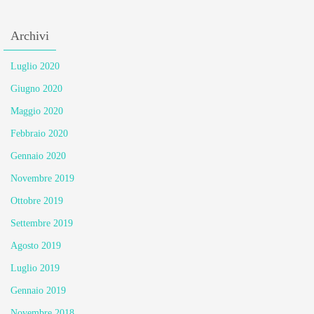
Archivi
Luglio 2020
Giugno 2020
Maggio 2020
Febbraio 2020
Gennaio 2020
Novembre 2019
Ottobre 2019
Settembre 2019
Agosto 2019
Luglio 2019
Gennaio 2019
Novembre 2018