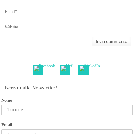
Iscriviti alla Newsletter!
Nome
Email: