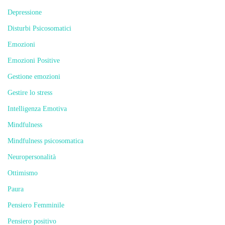
Depressione
Disturbi Psicosomatici
Emozioni
Emozioni Positive
Gestione emozioni
Gestire lo stress
Intelligenza Emotiva
Mindfulness
Mindfulness psicosomatica
Neuropersonalità
Ottimismo
Paura
Pensiero Femminile
Pensiero positivo