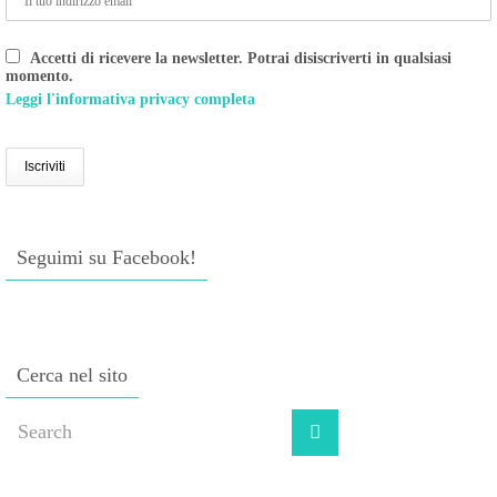
Accetti di ricevere la newsletter. Potrai disiscriverti in qualsiasi
momento.
Leggi l'informativa privacy completa
Seguimi su Facebook!
Cerca nel sito