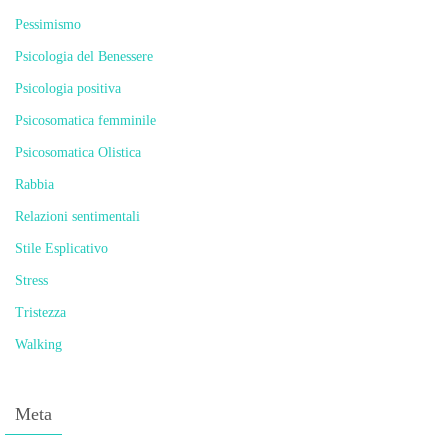
Pessimismo
Psicologia del Benessere
Psicologia positiva
Psicosomatica femminile
Psicosomatica Olistica
Rabbia
Relazioni sentimentali
Stile Esplicativo
Stress
Tristezza
Walking
Meta