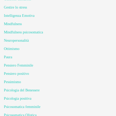
Gestire lo stress
Intelligenza Emotiva
Mindfulness
Mindfulness psicosomatica
Neuropersonalità
Ottimismo
Paura
Pensiero Femminile
Pensiero positivo
Pessimismo
Psicologia del Benessere
Psicologia positiva
Psicosomatica femminile
Psicosomatica Olistica