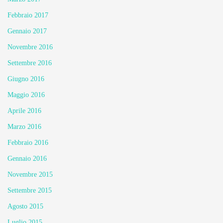
Febbraio 2017
Gennaio 2017
Novembre 2016
Settembre 2016
Giugno 2016
Maggio 2016
Aprile 2016
Marzo 2016
Febbraio 2016
Gennaio 2016
Novembre 2015
Settembre 2015
Agosto 2015
Luglio 2015