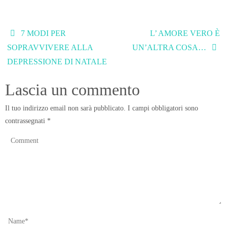
7 MODI PER
L’ AMORE VERO È
SOPRAVVIVERE ALLA
UN’ALTRA COSA…
DEPRESSIONE DI NATALE
Lascia un commento
Il tuo indirizzo email non sarà pubblicato.
I campi obbligatori sono
contrassegnati
*