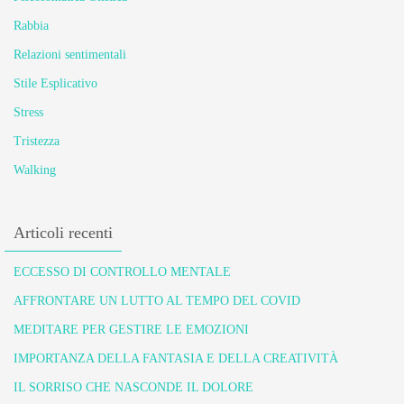
Rabbia
Relazioni sentimentali
Stile Esplicativo
Stress
Tristezza
Walking
Articoli recenti
ECCESSO DI CONTROLLO MENTALE
AFFRONTARE UN LUTTO AL TEMPO DEL COVID
MEDITARE PER GESTIRE LE EMOZIONI
IMPORTANZA DELLA FANTASIA E DELLA CREATIVITÀ
IL SORRISO CHE NASCONDE IL DOLORE