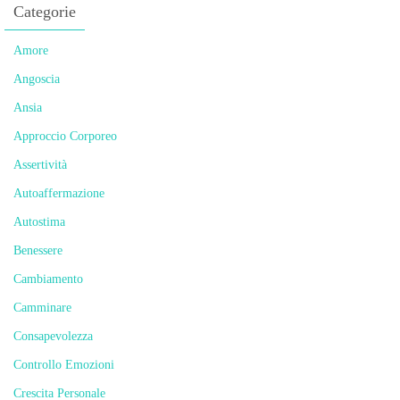
Categorie
Amore
Angoscia
Ansia
Approccio Corporeo
Assertività
Autoaffermazione
Autostima
Benessere
Cambiamento
Camminare
Consapevolezza
Controllo Emozioni
Crescita Personale