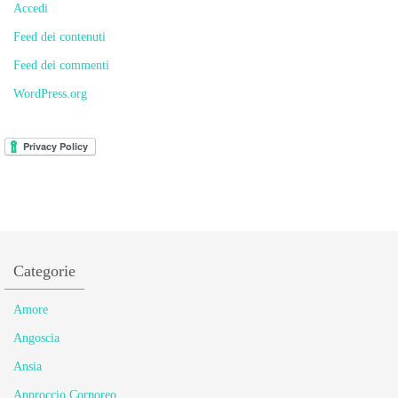
Accedi
Feed dei contenuti
Feed dei commenti
WordPress.org
Categorie
Amore
Angoscia
Ansia
Approccio Corporeo