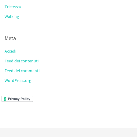
Tristezza
Walking
Meta
Accedi
Feed dei contenuti
Feed dei commenti
WordPress.org