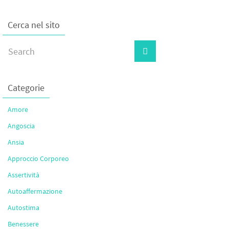
Cerca nel sito
Categorie
Amore
Angoscia
Ansia
Approccio Corporeo
Assertività
Autoaffermazione
Autostima
Benessere