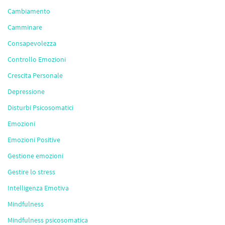
Cambiamento
Camminare
Consapevolezza
Controllo Emozioni
Crescita Personale
Depressione
Disturbi Psicosomatici
Emozioni
Emozioni Positive
Gestione emozioni
Gestire lo stress
Intelligenza Emotiva
Mindfulness
Mindfulness psicosomatica