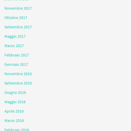
Novembre 2017
Ottobre 2017
Settembre 2017
Maggio 2017
Marzo 2017
Febbraio 2017
Gennaio 2017
Novembre 2016
Settembre 2016
Giugno 2016
Maggio 2016
Aprile 2016
Marzo 2016
Febbraio 2016