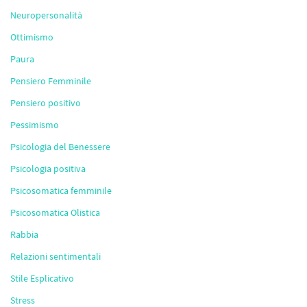
Neuropersonalità
Ottimismo
Paura
Pensiero Femminile
Pensiero positivo
Pessimismo
Psicologia del Benessere
Psicologia positiva
Psicosomatica femminile
Psicosomatica Olistica
Rabbia
Relazioni sentimentali
Stile Esplicativo
Stress