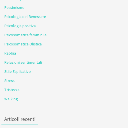
Pessimismo
Psicologia del Benessere
Psicologia positiva
Psicosomatica femminile
Psicosomatica Olistica
Rabbia
Relazioni sentimentali
Stile Esplicativo
Stress
Tristezza
Walking
Articoli recenti