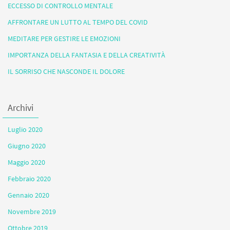
ECCESSO DI CONTROLLO MENTALE
AFFRONTARE UN LUTTO AL TEMPO DEL COVID
MEDITARE PER GESTIRE LE EMOZIONI
IMPORTANZA DELLA FANTASIA E DELLA CREATIVITÀ
IL SORRISO CHE NASCONDE IL DOLORE
Archivi
Luglio 2020
Giugno 2020
Maggio 2020
Febbraio 2020
Gennaio 2020
Novembre 2019
Ottobre 2019