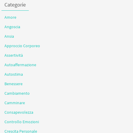
Categorie
Amore
Angoscia
Ansia
Approccio Corporeo
Assertività
Autoaffermazione
Autostima
Benessere
Cambiamento
Camminare
Consapevolezza
Controllo Emozioni
Crescita Personale