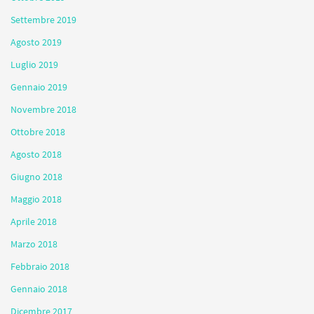
Settembre 2019
Agosto 2019
Luglio 2019
Gennaio 2019
Novembre 2018
Ottobre 2018
Agosto 2018
Giugno 2018
Maggio 2018
Aprile 2018
Marzo 2018
Febbraio 2018
Gennaio 2018
Dicembre 2017