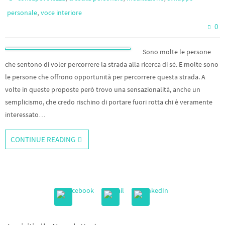
,
personale
voce interiore
0
Sono molte le persone
che sentono di voler percorrere la strada alla ricerca di sé. E molte sono
le persone che offrono opportunità per percorrere questa strada. A
volte in queste proposte però trovo una sensazionalità, anche un
semplicismo, che credo rischino di portare fuori rotta chi è veramente
interessato…
CONTINUE READING