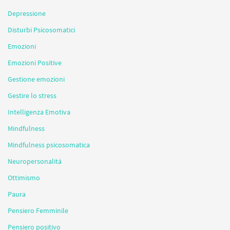
Depressione
Disturbi Psicosomatici
Emozioni
Emozioni Positive
Gestione emozioni
Gestire lo stress
Intelligenza Emotiva
Mindfulness
Mindfulness psicosomatica
Neuropersonalità
Ottimismo
Paura
Pensiero Femminile
Pensiero positivo