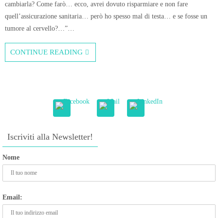
cambiarla? Come farò… ecco, avrei dovuto risparmiare e non fare
quell’assicurazione sanitaria… però ho spesso mal di testa… e se fosse un
tumore al cervello?…”…
CONTINUE READING
Iscriviti alla Newsletter!
Nome
Email: