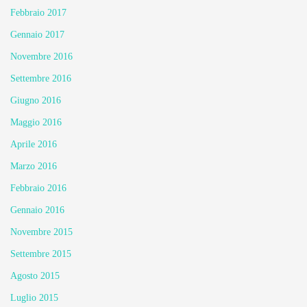
Febbraio 2017
Gennaio 2017
Novembre 2016
Settembre 2016
Giugno 2016
Maggio 2016
Aprile 2016
Marzo 2016
Febbraio 2016
Gennaio 2016
Novembre 2015
Settembre 2015
Agosto 2015
Luglio 2015