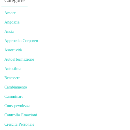
Categorie
Amore
Angoscia
Ansia
Approccio Corporeo
Assertività
Autoaffermazione
Autostima
Benessere
Cambiamento
Camminare
Consapevolezza
Controllo Emozioni
Crescita Personale