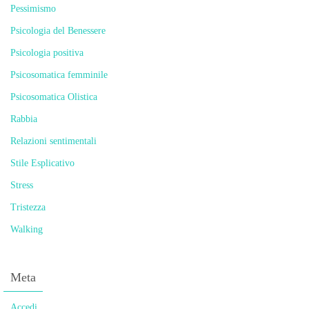
Pessimismo
Psicologia del Benessere
Psicologia positiva
Psicosomatica femminile
Psicosomatica Olistica
Rabbia
Relazioni sentimentali
Stile Esplicativo
Stress
Tristezza
Walking
Meta
Accedi