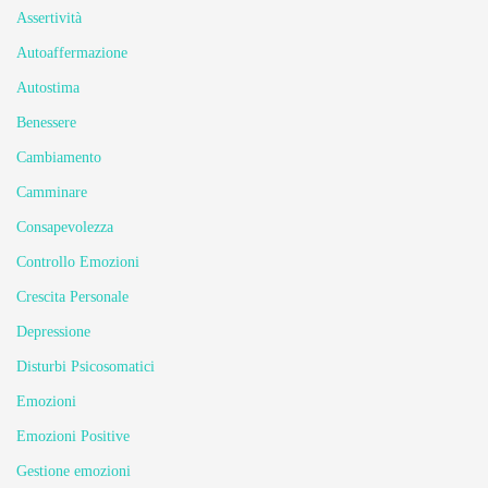
Assertività
Autoaffermazione
Autostima
Benessere
Cambiamento
Camminare
Consapevolezza
Controllo Emozioni
Crescita Personale
Depressione
Disturbi Psicosomatici
Emozioni
Emozioni Positive
Gestione emozioni