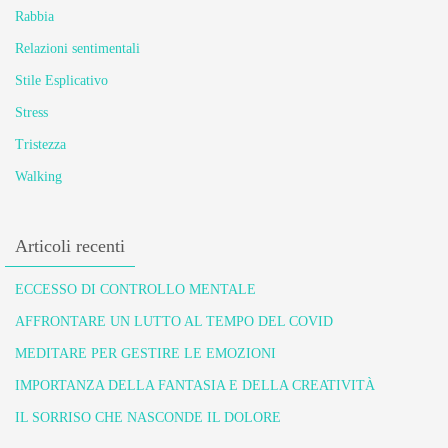
Rabbia
Relazioni sentimentali
Stile Esplicativo
Stress
Tristezza
Walking
Articoli recenti
ECCESSO DI CONTROLLO MENTALE
AFFRONTARE UN LUTTO AL TEMPO DEL COVID
MEDITARE PER GESTIRE LE EMOZIONI
IMPORTANZA DELLA FANTASIA E DELLA CREATIVITÀ
IL SORRISO CHE NASCONDE IL DOLORE