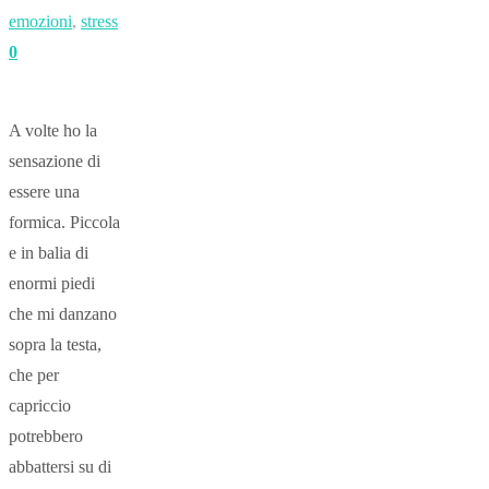
emozioni
,
stress
0
A volte ho la
sensazione di
essere una
formica. Piccola
e in balia di
enormi piedi
che mi danzano
sopra la testa,
che per
capriccio
potrebbero
abbattersi su di