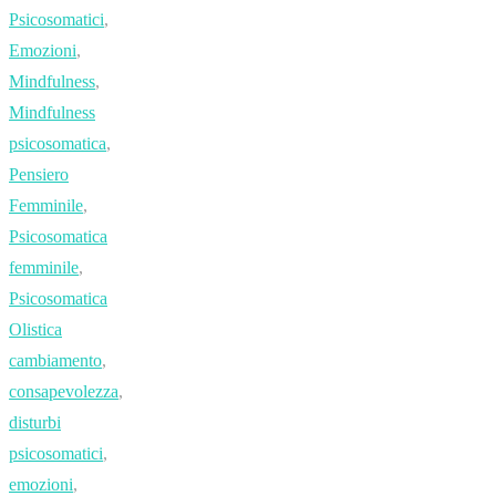
Psicosomatici
,
Emozioni
,
Mindfulness
,
Mindfulness
psicosomatica
,
Pensiero
Femminile
,
Psicosomatica
femminile
,
Psicosomatica
Olistica
cambiamento
,
consapevolezza
,
disturbi
psicosomatici
,
emozioni
,