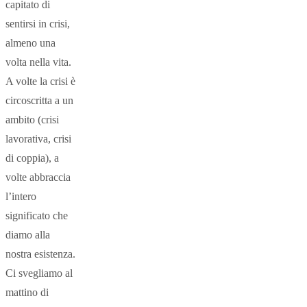
capitato di
sentirsi in crisi,
almeno una
volta nella vita.
A volte la crisi è
circoscritta a un
ambito (crisi
lavorativa, crisi
di coppia), a
volte abbraccia
l’intero
significato che
diamo alla
nostra esistenza.
Ci svegliamo al
mattino di