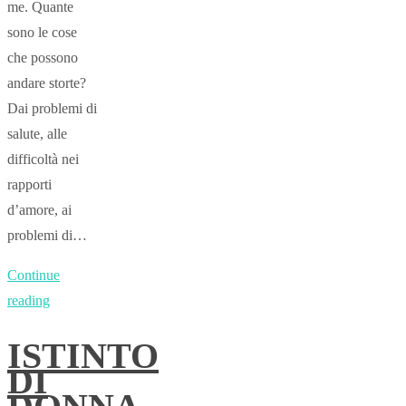
me. Quante
sono le cose
che possono
andare storte?
Dai problemi di
salute, alle
difficoltà nei
rapporti
d’amore, ai
problemi di…
Continue
reading
ISTINTO
DI