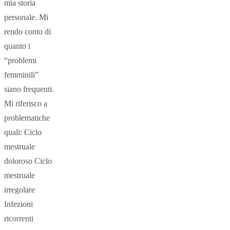
mia storia
personale. Mi
rendo conto di
quanto i
“problemi
femminili”
siano frequenti.
Mi riferisco a
problematiche
quali: Ciclo
mestruale
doloroso Ciclo
mestruale
irregolare
Infezioni
ricorrenti