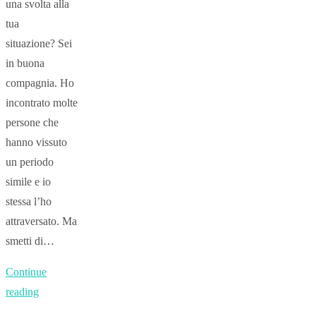
una svolta alla
tua
situazione? Sei
in buona
compagnia. Ho
incontrato molte
persone che
hanno vissuto
un periodo
simile e io
stessa l’ho
attraversato. Ma
smetti di…
Continue
reading