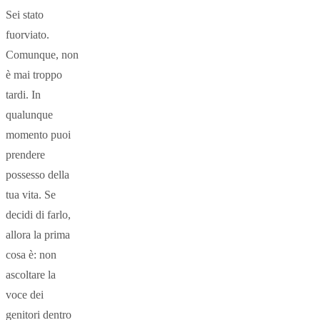
Sei stato
fuorviato.
Comunque, non
è mai troppo
tardi. In
qualunque
momento puoi
prendere
possesso della
tua vita. Se
decidi di farlo,
allora la prima
cosa è: non
ascoltare la
voce dei
genitori dentro