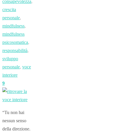
consapevolezza
,
crescita
personale
,
mindfulness
,
mindfulness
psicosomatica
,
responsabilità
,
sviluppo
personale
,
voce
interiore
9
“Tu non hai
nessun senso
della direzione.