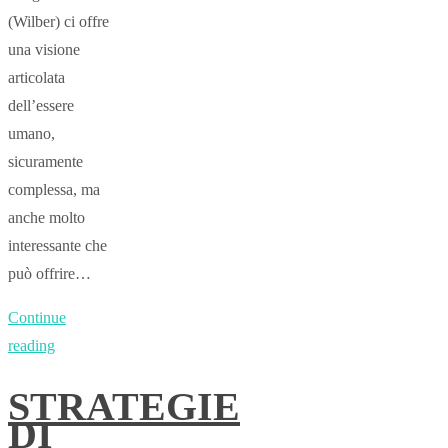
(Wilber) ci offre
una visione
articolata
dell’essere
umano,
sicuramente
complessa, ma
anche molto
interessante che
può offrire…
Continue
reading
STRATEGIE
DI