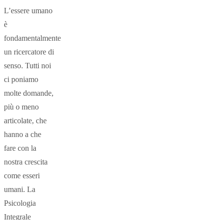
L’essere umano
è
fondamentalmente
un ricercatore di
senso. Tutti noi
ci poniamo
molte domande,
più o meno
articolate, che
hanno a che
fare con la
nostra crescita
come esseri
umani. La
Psicologia
Integrale