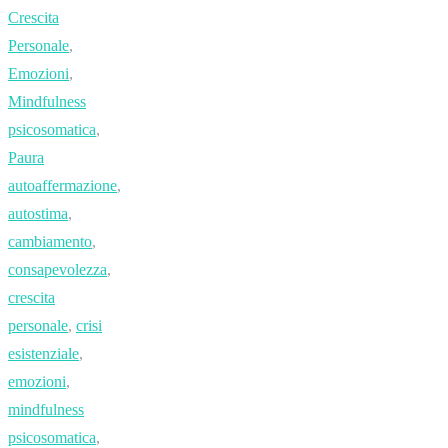
Crescita
Personale
,
Emozioni
,
Mindfulness
psicosomatica
,
Paura
autoaffermazione
,
autostima
,
cambiamento
,
consapevolezza
,
crescita
personale
,
crisi
esistenziale
,
emozioni
,
mindfulness
psicosomatica
,