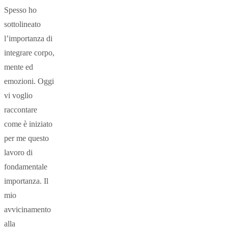
Spesso ho
sottolineato
l’importanza di
integrare corpo,
mente ed
emozioni. Oggi
vi voglio
raccontare
come è iniziato
per me questo
lavoro di
fondamentale
importanza. Il
mio
avvicinamento
alla