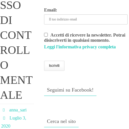
SSO
Email:
DI
CONT
Accetti di ricevere la newsletter. Potrai
disiscriverti in qualsiasi momento.
ROLL
Leggi l'informativa privacy completa
O
MENT
Seguimi su Facebook!
ALE
anna_sari
Luglio 3,
Cerca nel sito
2020