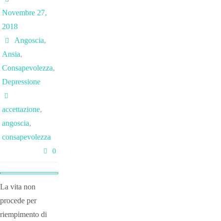
Novembre 27,
2018
Angoscia
,
Ansia
,
Consapevolezza
,
Depressione
accettazione
,
angoscia
,
consapevolezza
0
La vita non
procede per
riempimento di