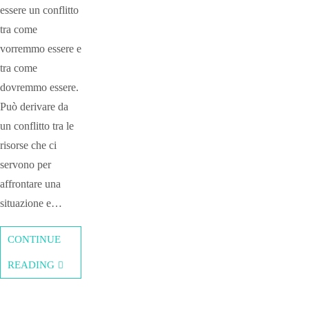
essere un conflitto
tra come
vorremmo essere e
tra come
dovremmo essere.
Può derivare da
un conflitto tra le
risorse che ci
servono per
affrontare una
situazione e…
CONTINUE
READING