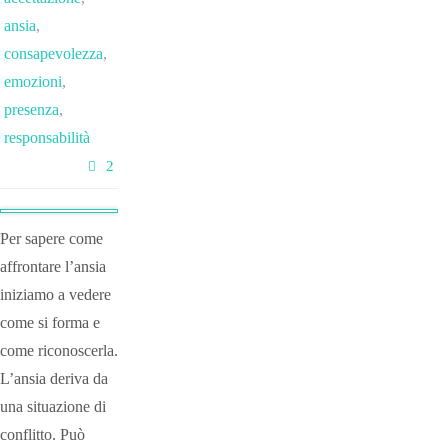
ansia
,
consapevolezza
,
emozioni
,
presenza
,
responsabilità
2
Per sapere come
affrontare l’ansia
iniziamo a vedere
come si forma e
come riconoscerla.
L’ansia deriva da
una situazione di
conflitto. Può