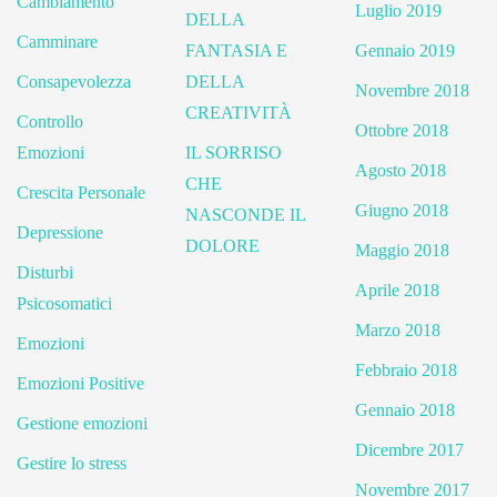
Cambiamento
Luglio 2019
DELLA
Camminare
FANTASIA E
Gennaio 2019
Consapevolezza
DELLA
Novembre 2018
CREATIVITÀ
Controllo
Ottobre 2018
Emozioni
IL SORRISO
Agosto 2018
CHE
Crescita Personale
Giugno 2018
NASCONDE IL
Depressione
DOLORE
Maggio 2018
Disturbi
Aprile 2018
Psicosomatici
Marzo 2018
Emozioni
Febbraio 2018
Emozioni Positive
Gennaio 2018
Gestione emozioni
Dicembre 2017
Gestire lo stress
Novembre 2017