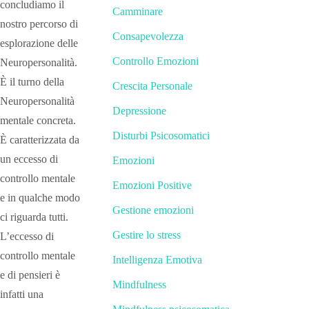
concludiamo il
Camminare
nostro percorso di
Consapevolezza
esplorazione delle
Controllo Emozioni
Neuropersonalità.
È il turno della
Crescita Personale
Neuropersonalità
Depressione
mentale concreta.
Disturbi Psicosomatici
È caratterizzata da
un eccesso di
Emozioni
controllo mentale
Emozioni Positive
e in qualche modo
Gestione emozioni
ci riguarda tutti.
Gestire lo stress
L’eccesso di
controllo mentale
Intelligenza Emotiva
e di pensieri è
Mindfulness
infatti una