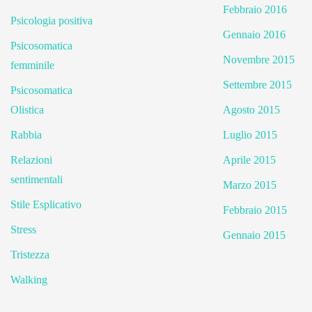
Febbraio 2016
Psicologia positiva
Gennaio 2016
Psicosomatica
Novembre 2015
femminile
Settembre 2015
Psicosomatica
Olistica
Agosto 2015
Rabbia
Luglio 2015
Relazioni
Aprile 2015
sentimentali
Marzo 2015
Stile Esplicativo
Febbraio 2015
Stress
Gennaio 2015
Tristezza
Walking