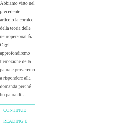
Abbiamo visto nel
precedente
articolo la cornice
della teoria delle
neuropersonalità.
Oggi
approfondiremo
l’emozione della
paura e proveremo
a rispondere alla
domanda perché
ho paura di…
CONTINUE
READING