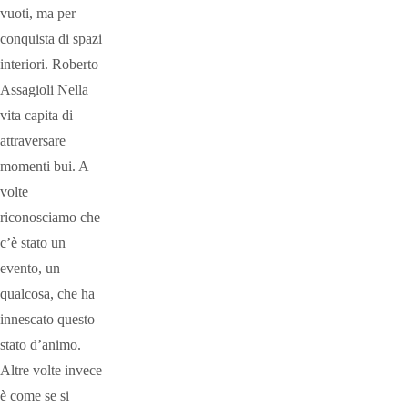
vuoti, ma per
conquista di spazi
interiori. Roberto
Assagioli Nella
vita capita di
attraversare
momenti bui. A
volte
riconosciamo che
c’è stato un
evento, un
qualcosa, che ha
innescato questo
stato d’animo.
Altre volte invece
è come se si