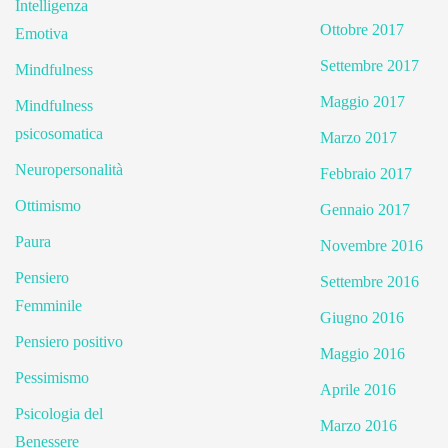
Intelligenza
Ottobre 2017
Emotiva
Settembre 2017
Mindfulness
Maggio 2017
Mindfulness
psicosomatica
Marzo 2017
Neuropersonalità
Febbraio 2017
Ottimismo
Gennaio 2017
Paura
Novembre 2016
Pensiero
Settembre 2016
Femminile
Giugno 2016
Pensiero positivo
Maggio 2016
Pessimismo
Aprile 2016
Psicologia del
Marzo 2016
Benessere