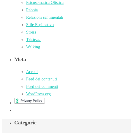
Psicosomatica Olistica
Rabbia
Relazioni sentimentali
Stile Esplicativo
Stress
Tristezza
Walking
Meta
Accedi
Feed dei contenuti
Feed dei commenti
WordPress.org
Categorie