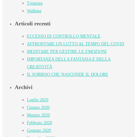
Tristezza
Walking
Articoli recenti
ECCESSO DI CONTROLLO MENTALE
AFFRONTARE UN LUTTO AL TEMPO DEL COVID
MEDITARE PER GESTIRE LE EMOZIONI
IMPORTANZA DELLA FANTASIA E DELLA
CREATIVITÀ
IL SORRISO CHE NASCONDE IL DOLORE
Archivi
Luglio 2020
Giugno 2020
Maggio 2020
Febbraio 2020
Gennaio 2020