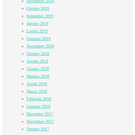
Novembre 2019
Ottobre 2019
Settembre 2019
Agosto 2019
Luglio 2019
Gennaio 2019
Novembre 2018
Ottobre 2018
Agosto 2018
Giugno 2018
Maggio 2018
Aprile 2018
Marzo 2018
Febbraio 2018
Gennaio 2018
Dicembre 2017
Novembre 2017
Ottobre 2017