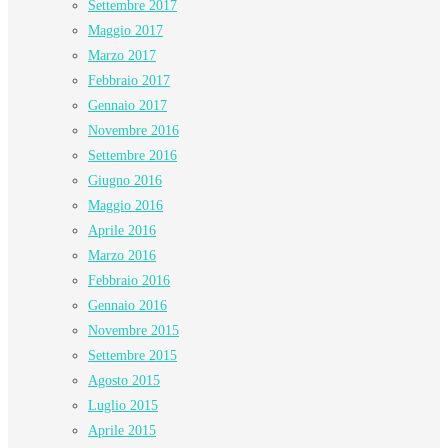
Settembre 2017
Maggio 2017
Marzo 2017
Febbraio 2017
Gennaio 2017
Novembre 2016
Settembre 2016
Giugno 2016
Maggio 2016
Aprile 2016
Marzo 2016
Febbraio 2016
Gennaio 2016
Novembre 2015
Settembre 2015
Agosto 2015
Luglio 2015
Aprile 2015