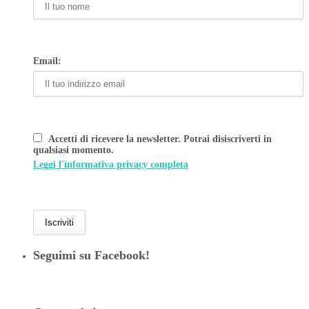
Email:
Accetti di ricevere la newsletter. Potrai disiscriverti in
qualsiasi momento.
Leggi l'informativa privacy completa
Seguimi su Facebook!