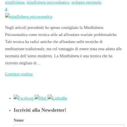
mindfulness
,
mindfulness psicosomatica
,
sviluppo personale
4
Negli articoli precedenti ho spesso consigliato la Mindfulness
Psicosomatica come tecnica utile ad affrontare svariate problematiche.
Tale tecnica ha radici antiche che affondano nelle tecniche di
meditazione tradizionale, ma col vantaggio di essere stata resa adatta alle
necessità dell’uomo moderno. La Mindfulness è una tecnica che ha
ricevuto migliaia di…
Continue reading
Iscriviti alla Newsletter!
Nome