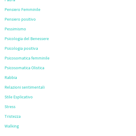
Pensiero Femminile
Pensiero positivo
Pessimismo
Psicologia del Benessere
Psicologia positiva
Psicosomatica femminile
Psicosomatica Olistica
Rabbia
Relazioni sentimentali
Stile Esplicativo
Stress
Tristezza
Walking