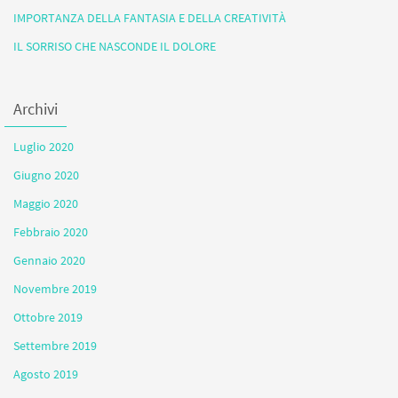
IMPORTANZA DELLA FANTASIA E DELLA CREATIVITÀ
IL SORRISO CHE NASCONDE IL DOLORE
Archivi
Luglio 2020
Giugno 2020
Maggio 2020
Febbraio 2020
Gennaio 2020
Novembre 2019
Ottobre 2019
Settembre 2019
Agosto 2019