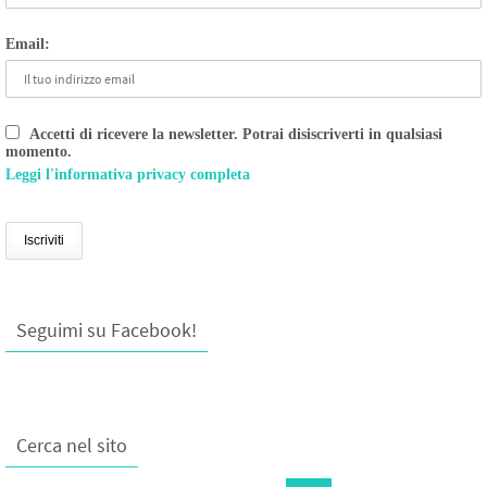
Email:
Accetti di ricevere la newsletter. Potrai disiscriverti in qualsiasi
momento.
Leggi l'informativa privacy completa
Seguimi su Facebook!
Cerca nel sito