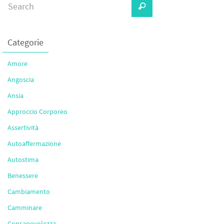
Categorie
Amore
Angoscia
Ansia
Approccio Corporeo
Assertività
Autoaffermazione
Autostima
Benessere
Cambiamento
Camminare
Consapevolezza