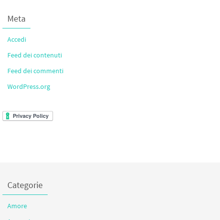
Meta
Accedi
Feed dei contenuti
Feed dei commenti
WordPress.org
Categorie
Amore