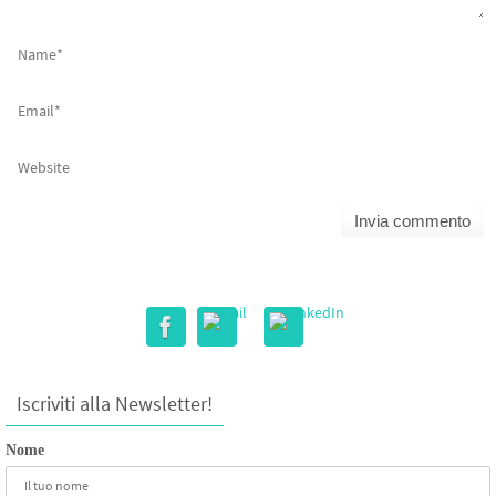
Iscriviti alla Newsletter!
Nome