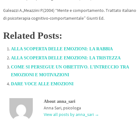
Galeazzi A.,Meazzini P.(2004) “Mente e comportamento. Trattato italiano
di psicoterapia cognitivo-comportamentale” Giunti Ed.
Related Posts:
ALLA SCOPERTA DELLE EMOZIONI: LA RABBIA
ALLA SCOPERTA DELLE EMOZIONI: LA TRISTEZZA
COME SI PERSEGUE UN OBIETTIVO. L’INTRECCIO TRA
EMOZIONI E MOTIVAZIONI
DARE VOCE ALLE EMOZIONI
About anna_sari
Anna Sari, psicologa
View all posts by anna_sari
→