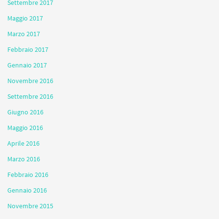
Settembre 2017
Maggio 2017
Marzo 2017
Febbraio 2017
Gennaio 2017
Novembre 2016
Settembre 2016
Giugno 2016
Maggio 2016
Aprile 2016
Marzo 2016
Febbraio 2016
Gennaio 2016
Novembre 2015