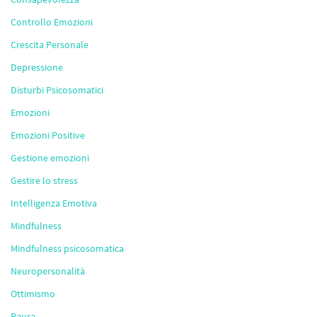
Controllo Emozioni
Crescita Personale
Depressione
Disturbi Psicosomatici
Emozioni
Emozioni Positive
Gestione emozioni
Gestire lo stress
Intelligenza Emotiva
Mindfulness
Mindfulness psicosomatica
Neuropersonalità
Ottimismo
Paura