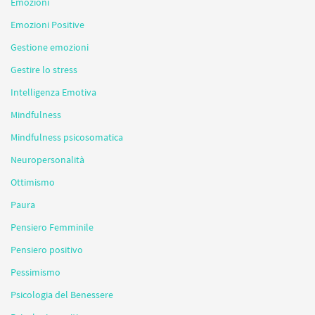
Emozioni
Emozioni Positive
Gestione emozioni
Gestire lo stress
Intelligenza Emotiva
Mindfulness
Mindfulness psicosomatica
Neuropersonalità
Ottimismo
Paura
Pensiero Femminile
Pensiero positivo
Pessimismo
Psicologia del Benessere