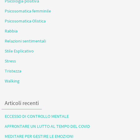
Psicologia positiva
Psicosomatica femminile
Psicosomatica Olistica
Rabbia
Relazioni sentimentali
Stile Esplicativo
Stress
Tristezza
Walking
Articoli recenti
ECCESSO DI CONTROLLO MENTALE
AFFRONTARE UN LUTTO AL TEMPO DEL COVID
MEDITARE PER GESTIRE LE EMOZIONI