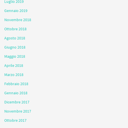
Luglio 2019
Gennaio 2019
Novembre 2018
Ottobre 2018
Agosto 2018
Giugno 2018
Maggio 2018
Aprile 2018
Marzo 2018
Febbraio 2018
Gennaio 2018
Dicembre 2017
Novembre 2017
Ottobre 2017