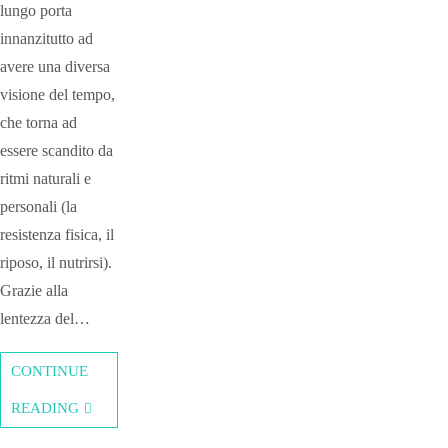
lungo porta
innanzitutto ad
avere una diversa
visione del tempo,
che torna ad
essere scandito da
ritmi naturali e
personali (la
resistenza fisica, il
riposo, il nutrirsi).
Grazie alla
lentezza del…
CONTINUE
READING