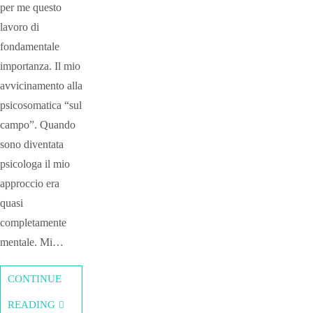
per me questo
lavoro di
fondamentale
importanza. Il mio
avvicinamento alla
psicosomatica “sul
campo”. Quando
sono diventata
psicologa il mio
approccio era
quasi
completamente
mentale. Mi…
CONTINUE
READING