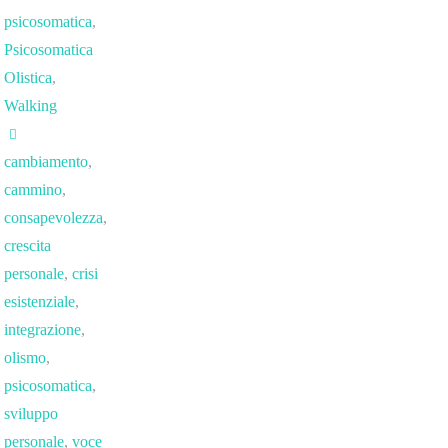
psicosomatica
,
Psicosomatica
Olistica
,
Walking
cambiamento
,
cammino
,
consapevolezza
,
crescita
personale
,
crisi
esistenziale
,
integrazione
,
olismo
,
psicosomatica
,
sviluppo
personale
,
voce