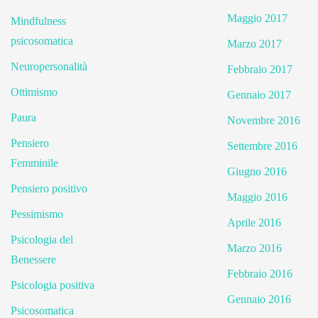
Maggio 2017
Mindfulness
psicosomatica
Marzo 2017
Neuropersonalità
Febbraio 2017
Ottimismo
Gennaio 2017
Paura
Novembre 2016
Pensiero
Settembre 2016
Femminile
Giugno 2016
Pensiero positivo
Maggio 2016
Pessimismo
Aprile 2016
Psicologia del
Marzo 2016
Benessere
Febbraio 2016
Psicologia positiva
Gennaio 2016
Psicosomatica