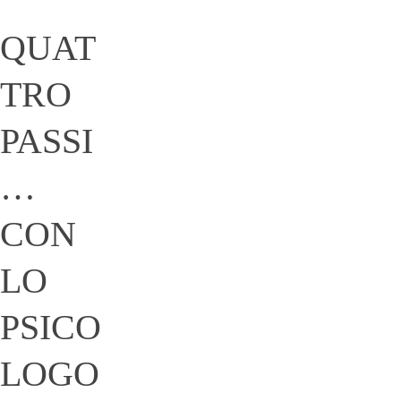
QUAT
TRO
PASSI
…
CON
LO
PSICO
LOGO