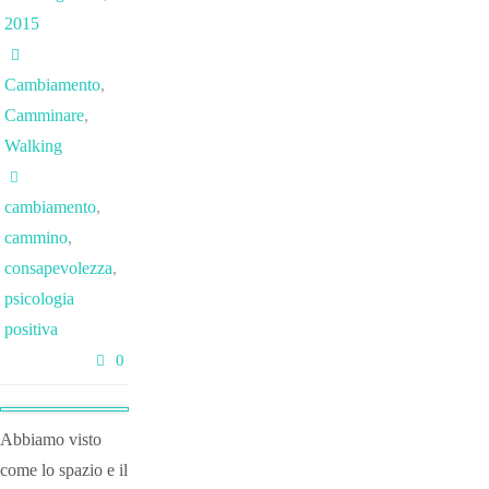
2015
Cambiamento
,
Camminare
,
Walking
cambiamento
,
cammino
,
consapevolezza
,
psicologia
positiva
0
Abbiamo visto
come lo spazio e il