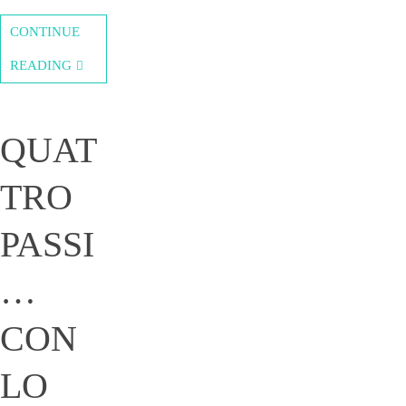
CONTINUE
READING
QUAT
TRO
PASSI
…
CON
LO