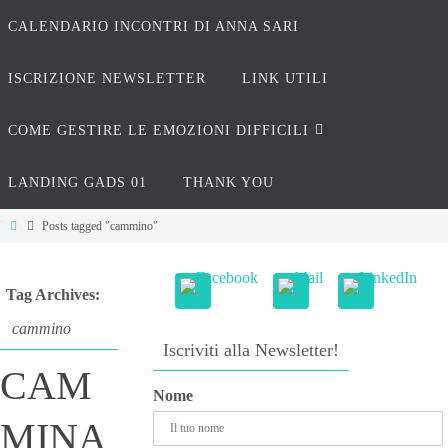
CALENDARIO INCONTRI DI ANNA SARI
ISCRIZIONE NEWSLETTER
LINK UTILI
COME GESTIRE LE EMOZIONI DIFFICILI
LANDING GADS 01
THANK YOU
Posts tagged "cammino"
Tag Archives:
cammino
Iscriviti alla Newsletter!
CAM
Nome
MINA