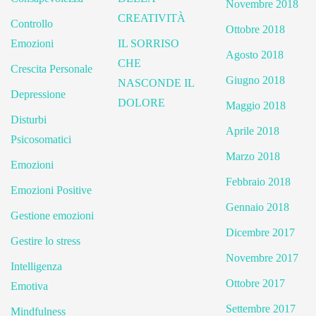
Novembre 2018
CREATIVITÀ
Controllo
Ottobre 2018
Emozioni
IL SORRISO
Agosto 2018
CHE
Crescita Personale
Giugno 2018
NASCONDE IL
Depressione
DOLORE
Maggio 2018
Disturbi
Aprile 2018
Psicosomatici
Marzo 2018
Emozioni
Febbraio 2018
Emozioni Positive
Gennaio 2018
Gestione emozioni
Dicembre 2017
Gestire lo stress
Novembre 2017
Intelligenza
Ottobre 2017
Emotiva
Settembre 2017
Mindfulness