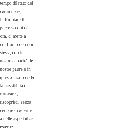
tempo dilatato del
camminare,
l’affrontare il
percorso qui ed
ora, ci mette a
confronto con noi
stessi, con le
nostre capacità, le
nostre paure e in
questo modo ci da
la possibilità di
ritrovarci,
riscoprirci, senza
cercare di aderire
a delle aspettative
esterne.…