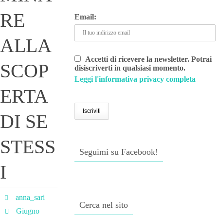
RE
Email:
ALLA
Accetti di ricevere la newsletter. Potrai
SCOP
disiscriverti in qualsiasi momento.
Leggi l'informativa privacy completa
ERTA
DI SE
STESS
Seguimi su Facebook!
I
anna_sari
Cerca nel sito
Giugno