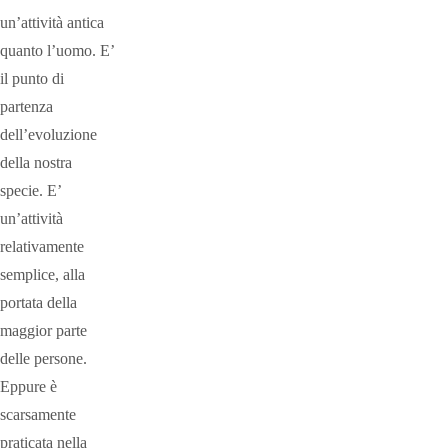
un’attività antica
quanto l’uomo. E’
il punto di
partenza
dell’evoluzione
della nostra
specie. E’
un’attività
relativamente
semplice, alla
portata della
maggior parte
delle persone.
Eppure è
scarsamente
praticata nella