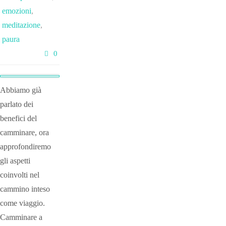
emozioni
,
meditazione
,
paura
0
Abbiamo già
parlato dei
benefici del
camminare, ora
approfondiremo
gli aspetti
coinvolti nel
cammino inteso
come viaggio.
Camminare a