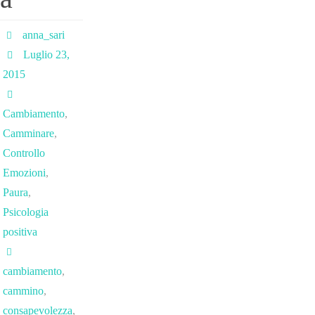
anna_sari
Luglio 23,
2015
Cambiamento
,
Camminare
,
Controllo
Emozioni
,
Paura
,
Psicologia
positiva
cambiamento
,
cammino
,
consapevolezza
,