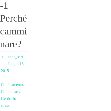
-1
Perché
cammi
nare?
anna_sari
Luglio 16,
2015
Cambiamento
,
Camminare
,
Gestire lo
stress
,