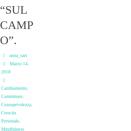
“SUL
CAMP
O”.
anna_sari
Marzo 14,
2018
Cambiamento
,
Camminare
,
Consapevolezza
,
Crescita
Personale
,
Mindfulness