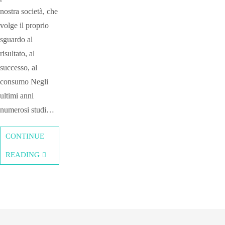
nostra società, che
volge il proprio
sguardo al
risultato, al
successo, al
consumo Negli
ultimi anni
numerosi studi…
CONTINUE
READING