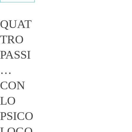
QUAT
TRO
PASSI
…
CON
LO
PSICO
LOGO