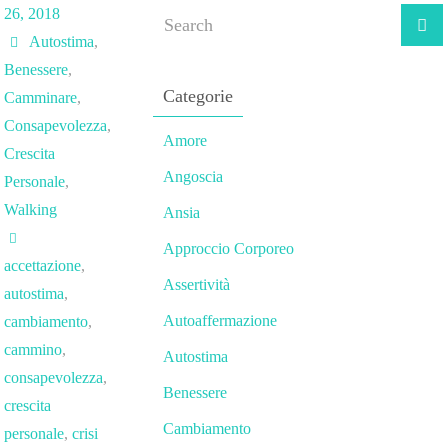
26, 2018
Autostima
,
Benessere
,
Categorie
Camminare
,
Consapevolezza
,
Amore
Crescita
Angoscia
Personale
,
Walking
Ansia
Approccio Corporeo
accettazione
,
Assertività
autostima
,
Autoaffermazione
cambiamento
,
cammino
,
Autostima
consapevolezza
,
Benessere
crescita
Cambiamento
personale
,
crisi